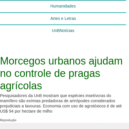
Humanidades
Artes e Letras
UnBNotícias
Morcegos urbanos ajudam
no controle de pragas
agrícolas
Pesquisadores da UnB mostram que espécies insetívoras do
mamífero são exímias predadoras de artrópodes considerados
prejudiciais a lavouras. Economia com uso de agrotóxicos é de até
US$ 94 por hectare de milho
Reprodução