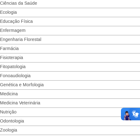
Ciências da Saúde
Ecologia
Educação Física
Enfermagem
Engenharia Florestal
Farmácia
Fisioterapia
Fitopatologia
Fonoaudiologia
Genética e Morfologia
Medicina
Medicina Veterinária
Nutrição
Odontologia
Zoologia