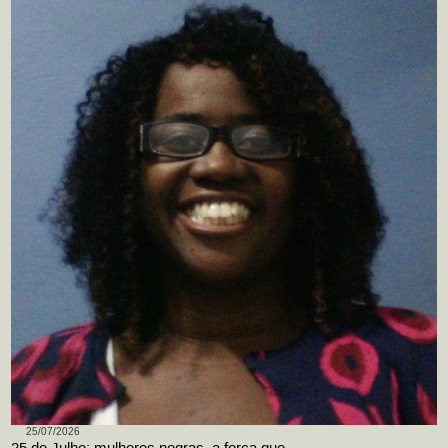
25/07/2026