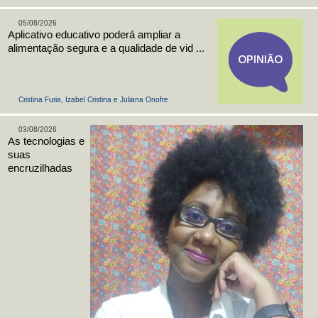
05/08/2026
Aplicativo educativo poderá ampliar a
alimentação segura e a qualidade de vid ...
Cristina Furia, Izabel Cristina e Juliana Onofre
03/08/2026
As tecnologias e
suas
encruzilhadas