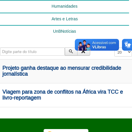
Humanidades
Artes e Letras
UnBNotícias
Digite parte do título
Exibir #
Projeto ganha destaque ao mensurar credibilidade
jornalística
Viagem para zona de conflitos na África vira TCC e
livro-reportagem