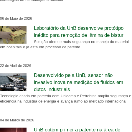
06 de Maio de 2026
Laboratório da UnB desenvolve protótipo
inédito para remoção de lâmina de bisturi
Solução oferece mais segurança no manejo do material
em hospitais e já está em processo de patente
22 de Abril de 2026
Desenvolvido pela UnB, sensor não
invasivo inova na medição de fluidos em
dutos industriais
Tecnologia criada em parceria com Unicamp e Petrobras amplia segurança e
eficiência na indústria de energia e avança rumo ao mercado internacional
04 de Março de 2026
UnB obtém primeira patente na área de