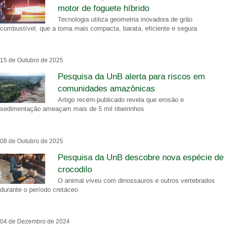
motor de foguete híbrido
Tecnologia utiliza geometria inovadora de grão
combustível, que a torna mais compacta, barata, eficiente e segura
15 de Outubro de 2025
Pesquisa da UnB alerta para riscos em
comunidades amazônicas
Artigo recém-publicado revela que erosão e
sedimentação ameaçam mais de 5 mil ribeirinhos
08 de Outubro de 2025
Pesquisa da UnB descobre nova espécie de
crocodilo
O animal viveu com dinossauros e outros vertebrados
durante o período cretáceo
04 de Dezembro de 2024