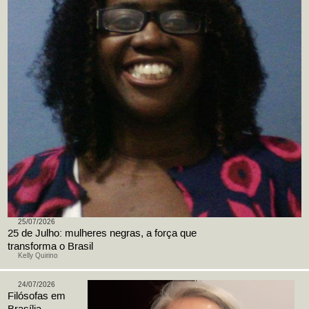
25/07/2026
25 de Julho: mulheres negras, a força que
transforma o Brasil
Kelly Quirino
24/07/2026
Filósofas em