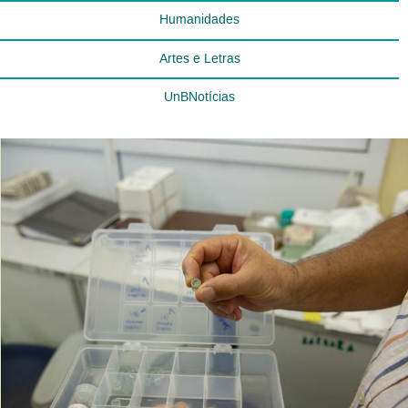
Humanidades
Artes e Letras
UnBNotícias