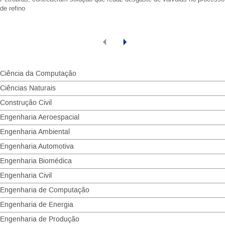
de refino
Ciência da Computação
Ciências Naturais
Construção Civil
Engenharia Aeroespacial
Engenharia Ambiental
Engenharia Automotiva
Engenharia Biomédica
Engenharia Civil
Engenharia de Computação
Engenharia de Energia
Engenharia de Produção