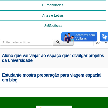
Humanidades
Artes e Letras
UnBNotícias
Digite parte do título
Exibir #
Aluno que vai viajar ao espaço quer divulgar projetos
da universidade
Estudante mostra preparação para viagem espacial
em blog