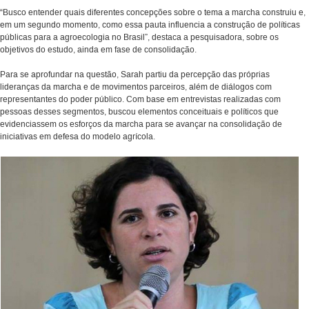
“Busco entender quais diferentes concepções sobre o tema a marcha construiu e,
em um segundo momento, como essa pauta influencia a construção de políticas
públicas para a agroecologia no Brasil”, destaca a pesquisadora, sobre os
objetivos do estudo, ainda em fase de consolidação.
Para se aprofundar na questão, Sarah partiu da percepção das próprias
lideranças da marcha e de movimentos parceiros, além de diálogos com
representantes do poder público. Com base em entrevistas realizadas com
pessoas desses segmentos, buscou elementos conceituais e políticos que
evidenciassem os esforços da marcha para se avançar na consolidação de
iniciativas em defesa do modelo agrícola.