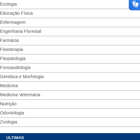
Ecologia
Educação Física
Enfermagem
Engenharia Florestal
Farmácia
Fisioterapia
Fitopatologia
Fonoaudiologia
Genética e Morfologia
Medicina
Medicina Veterinária
Nutrição
Odontologia
Zoologia
ULTIMAS