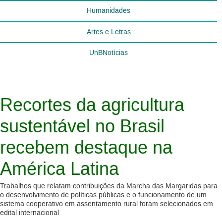
Humanidades
Artes e Letras
UnBNotícias
Recortes da agricultura
sustentável no Brasil
recebem destaque na
América Latina
Trabalhos que relatam contribuições da Marcha das Margaridas para
o desenvolvimento de políticas públicas e o funcionamento de um
sistema cooperativo em assentamento rural foram selecionados em
edital internacional