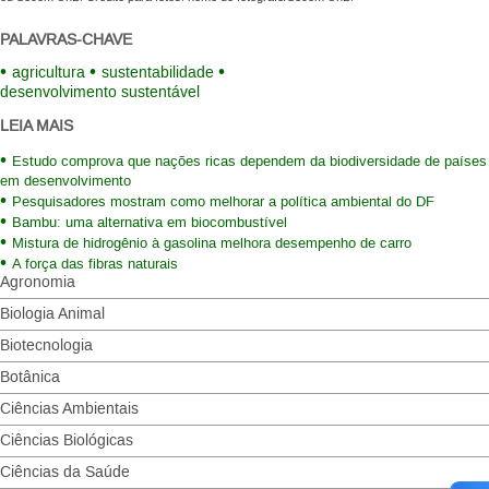
PALAVRAS-CHAVE
agricultura
sustentabilidade
desenvolvimento sustentável
LEIA MAIS
Estudo comprova que nações ricas dependem da biodiversidade de países
em desenvolvimento
Pesquisadores mostram como melhorar a política ambiental do DF
Bambu: uma alternativa em biocombustível
Mistura de hidrogênio à gasolina melhora desempenho de carro
A força das fibras naturais
Agronomia
Biologia Animal
Biotecnologia
Botânica
Ciências Ambientais
Ciências Biológicas
Ciências da Saúde