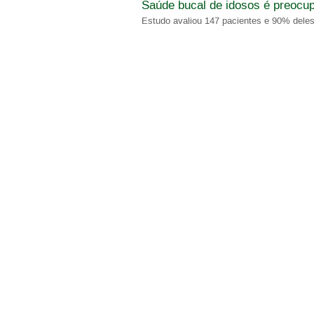
Saúde bucal de idosos é preocu
Estudo avaliou 147 pacientes e 90% del