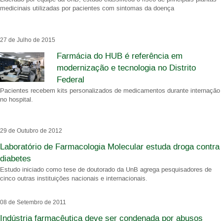
medicinais utilizadas por pacientes com sintomas da doença
27 de Julho de 2015
Farmácia do HUB é referência em
modernização e tecnologia no Distrito
Federal
Pacientes recebem kits personalizados de medicamentos durante internação
no hospital.
29 de Outubro de 2012
Laboratório de Farmacologia Molecular estuda droga contra
diabetes
Estudo iniciado como tese de doutorado da UnB agrega pesquisadores de
cinco outras instituições nacionais e internacionais.
08 de Setembro de 2011
Indústria farmacêutica deve ser condenada por abusos