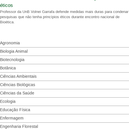
éticos
Professor da UnB Volnei Garrafa defende medidas mais duras para condenar
pesquisas que não tenha princípios éticos durante encontro nacional de
Bioética.
Agronomia
Biologia Animal
Biotecnologia
Botânica
Ciências Ambientais
Ciências Biológicas
Ciências da Saúde
Ecologia
Educação Física
Enfermagem
Engenharia Florestal