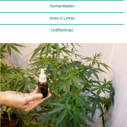
Humanidades
Artes e Letras
UnBNotícias