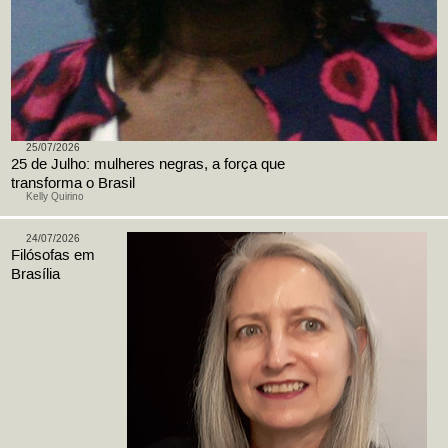
25/07/2026
25 de Julho: mulheres negras, a força que
transforma o Brasil
Kelly Quirino
24/07/2026
Filósofas em
Brasília