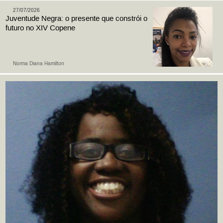
27/07/2026
Juventude Negra: o presente que constrói o
futuro no XIV Copene
Norma Diana Hamilton