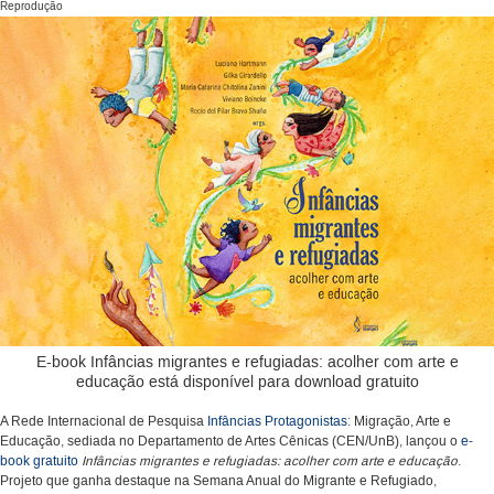
Reprodução
E-book Infâncias migrantes e refugiadas: acolher com arte e
educação está disponível para download gratuito
A Rede Internacional de Pesquisa
Infâncias Protagonistas
: Migração, Arte e
Educação, sediada no Departamento de Artes Cênicas (CEN/UnB), lançou o
e-
book gratuito
Infâncias migrantes e refugiadas: acolher com arte e educação
.
Projeto que ganha destaque na Semana Anual do Migrante e Refugiado,