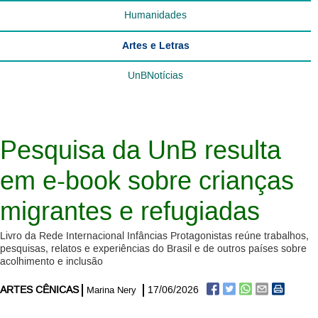
Humanidades
Artes e Letras
UnBNotícias
Pesquisa da UnB resulta
em e-book sobre crianças
migrantes e refugiadas
Livro da Rede Internacional Infâncias Protagonistas reúne trabalhos,
pesquisas, relatos e experiências do Brasil e de outros países sobre
acolhimento e inclusão
ARTES CÊNICAS
17/06/2026
Marina Nery