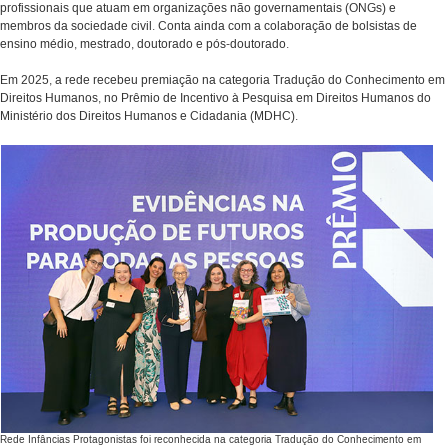
profissionais que atuam em organizações não governamentais (ONGs) e
membros da sociedade civil. Conta ainda com a colaboração de bolsistas de
ensino médio, mestrado, doutorado e pós-doutorado.
Em 2025, a rede recebeu premiação na categoria Tradução do Conhecimento em
Direitos Humanos, no Prêmio de Incentivo à Pesquisa em Direitos Humanos do
Ministério dos Direitos Humanos e Cidadania (MDHC).
Rede Infâncias Protagonistas foi reconhecida na categoria Tradução do Conhecimento em