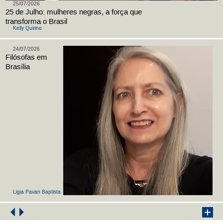
25/07/2026
25 de Julho: mulheres negras, a força que
transforma o Brasil
Kelly Quirino
24/07/2026
Filósofas em
Brasília
Ligia Pavan Baptista