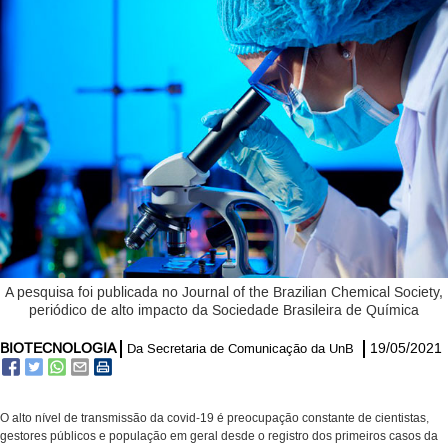
A pesquisa foi publicada no Journal of the Brazilian Chemical Society,
periódico de alto impacto da Sociedade Brasileira de Química
BIOTECNOLOGIA
19/05/2021
Da Secretaria de Comunicação da UnB
O alto nível de transmissão da covid-19 é preocupação constante de cientistas,
gestores públicos e população em geral desde o registro dos primeiros casos da