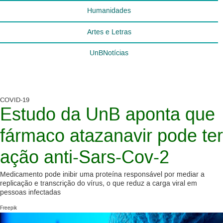
Humanidades
Artes e Letras
UnBNotícias
COVID-19
Estudo da UnB aponta que
fármaco atazanavir pode ter
ação anti-Sars-Cov-2
Medicamento pode inibir uma proteína responsável por mediar a
replicação e transcrição do vírus, o que reduz a carga viral em
pessoas infectadas
Freepik