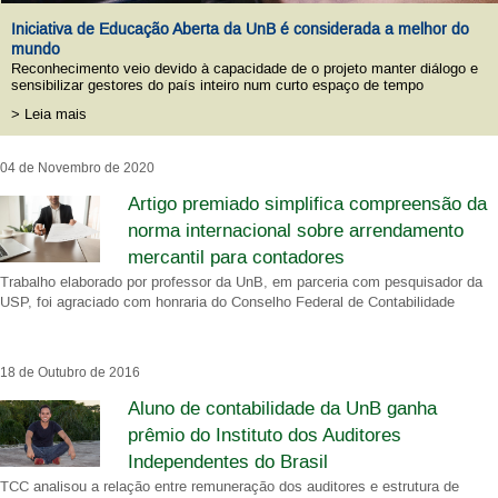
Iniciativa de Educação Aberta da UnB é considerada a melhor do
mundo
Reconhecimento veio devido à capacidade de o projeto manter diálogo e
sensibilizar gestores do país inteiro num curto espaço de tempo
> Leia mais
04 de Novembro de 2020
Artigo premiado simplifica compreensão da
norma internacional sobre arrendamento
mercantil para contadores
Trabalho elaborado por professor da UnB, em parceria com pesquisador da
USP, foi agraciado com honraria do Conselho Federal de Contabilidade
18 de Outubro de 2016
Aluno de contabilidade da UnB ganha
prêmio do Instituto dos Auditores
Independentes do Brasil
TCC analisou a relação entre remuneração dos auditores e estrutura de