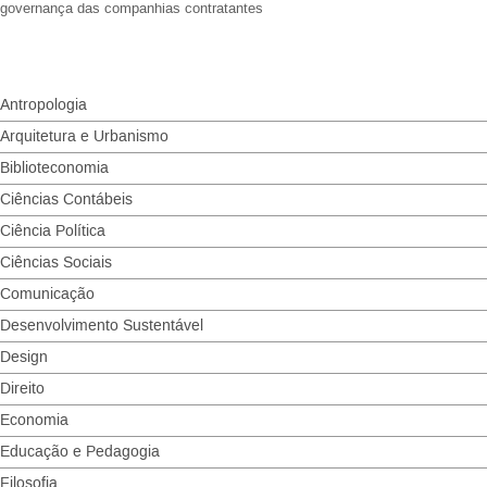
governança das companhias contratantes
Antropologia
Arquitetura e Urbanismo
Biblioteconomia
Ciências Contábeis
Ciência Política
Ciências Sociais
Comunicação
Desenvolvimento Sustentável
Design
Direito
Economia
Educação e Pedagogia
Filosofia