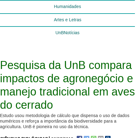
Humanidades
Artes e Letras
UnBNotícias
Pesquisa da UnB compara
impactos de agronegócio e
manejo tradicional em aves
do cerrado
Estudo usou metodologia de cálculo que dispensa o uso de dados
numéricos e reforça a importância da biodiversidade para a
agricultura. UnB é pioneira no uso da técnica.