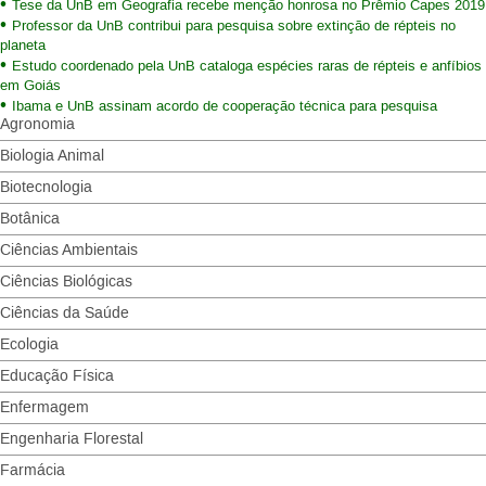
Tese da UnB em Geografia recebe menção honrosa no Prêmio Capes 2019
Professor da UnB contribui para pesquisa sobre extinção de répteis no
planeta
Estudo coordenado pela UnB cataloga espécies raras de répteis e anfíbios
em Goiás
Ibama e UnB assinam acordo de cooperação técnica para pesquisa
Agronomia
Biologia Animal
Biotecnologia
Botânica
Ciências Ambientais
Ciências Biológicas
Ciências da Saúde
Ecologia
Educação Física
Enfermagem
Engenharia Florestal
Farmácia