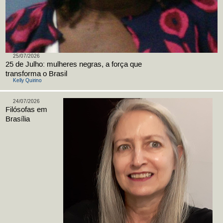
25/07/2026
25 de Julho: mulheres negras, a força que
transforma o Brasil
Kelly Quirino
24/07/2026
Filósofas em
Brasília