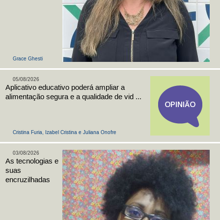
Grace Ghesti
05/08/2026
Aplicativo educativo poderá ampliar a
alimentação segura e a qualidade de vid ...
Cristina Furia, Izabel Cristina e Juliana Onofre
03/08/2026
As tecnologias e
suas
encruzilhadas