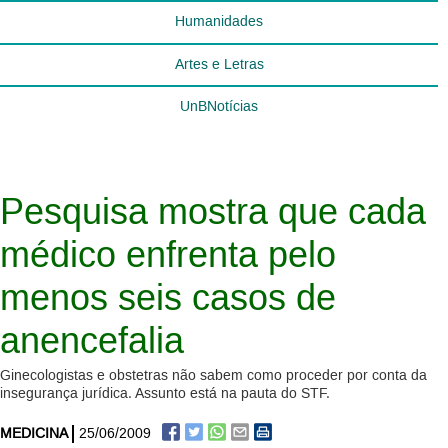
Humanidades
Artes e Letras
UnBNotícias
Pesquisa mostra que cada
médico enfrenta pelo
menos seis casos de
anencefalia
Ginecologistas e obstetras não sabem como proceder por conta da
insegurança jurídica. Assunto está na pauta do STF.
MEDICINA
25/06/2009