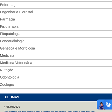
Enfermagem
Engenharia Florestal
Farmácia
Fisioterapia
Fitopatologia
Fonoaudiologia
Genética e Morfologia
Medicina
Medicina Veterinária
Nutrição
Odontologia
Zoologia
ULTIMAS
.
05/08/2026