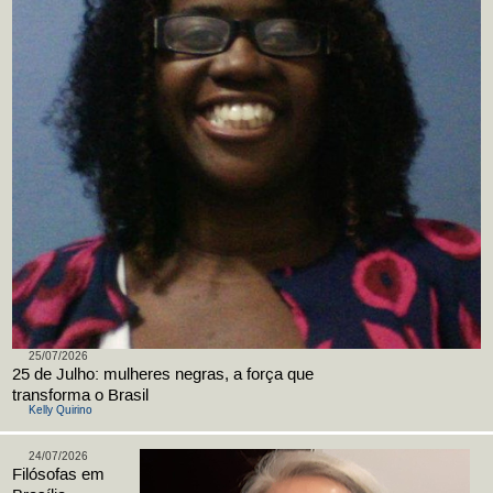
25/07/2026
25 de Julho: mulheres negras, a força que
transforma o Brasil
Kelly Quirino
24/07/2026
Filósofas em