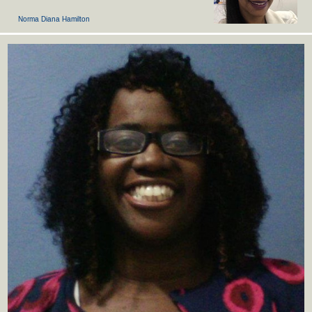
Norma Diana Hamilton