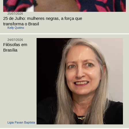
25/07/2026
25 de Julho: mulheres negras, a força que
transforma o Brasil
Kelly Quirino
24/07/2026
Filósofas em
Brasília
Ligia Pavan Baptista