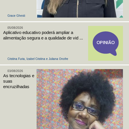
Grace Ghesti
05/08/2026
Aplicativo educativo poderá ampliar a
alimentação segura e a qualidade de vid ...
Cristina Furia, Izabel Cristina e Juliana Onofre
03/08/2026
As tecnologias e
suas
encruzilhadas