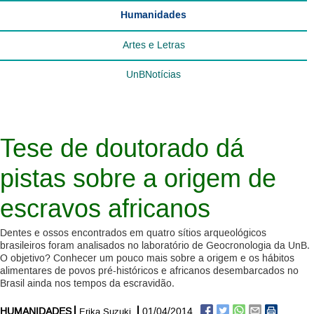
Humanidades
Artes e Letras
UnBNotícias
Tese de doutorado dá
pistas sobre a origem de
escravos africanos
Dentes e ossos encontrados em quatro sítios arqueológicos
brasileiros foram analisados no laboratório de Geocronologia da UnB.
O objetivo? Conhecer um pouco mais sobre a origem e os hábitos
alimentares de povos pré-históricos e africanos desembarcados no
Brasil ainda nos tempos da escravidão.
HUMANIDADES
01/04/2014
Erika Suzuki