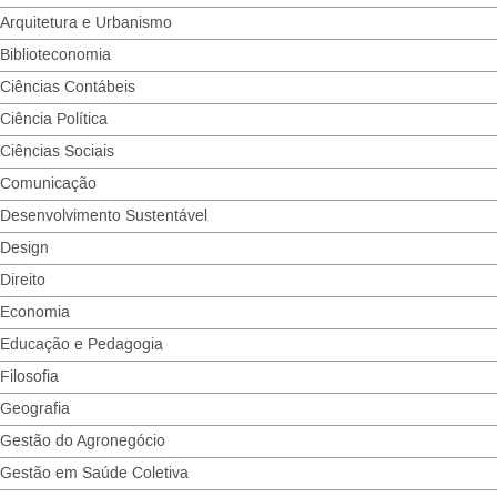
Arquitetura e Urbanismo
Biblioteconomia
Ciências Contábeis
Ciência Política
Ciências Sociais
Comunicação
Desenvolvimento Sustentável
Design
Direito
Economia
Educação e Pedagogia
Filosofia
Geografia
Gestão do Agronegócio
Gestão em Saúde Coletiva