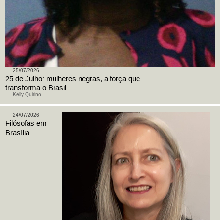
25/07/2026
25 de Julho: mulheres negras, a força que
transforma o Brasil
Kelly Quirino
24/07/2026
Filósofas em
Brasília