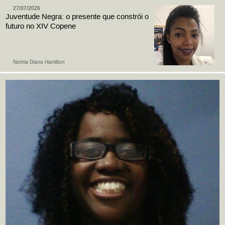
27/07/2026
Juventude Negra: o presente que constrói o
futuro no XIV Copene
Norma Diana Hamilton