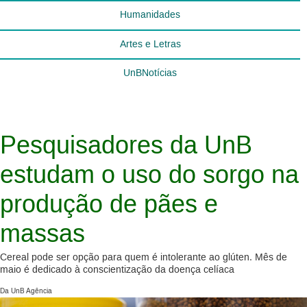
Humanidades
Artes e Letras
UnBNotícias
Pesquisadores da UnB
estudam o uso do sorgo na
produção de pães e
massas
Cereal pode ser opção para quem é intolerante ao glúten. Mês de
maio é dedicado à conscientização da doença celíaca
Da UnB Agência