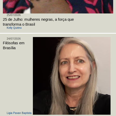
25/07/2026
25 de Julho: mulheres negras, a força que
transforma o Brasil
Kelly Quirino
24/07/2026
Filósofas em
Brasília
Ligia Pavan Baptista