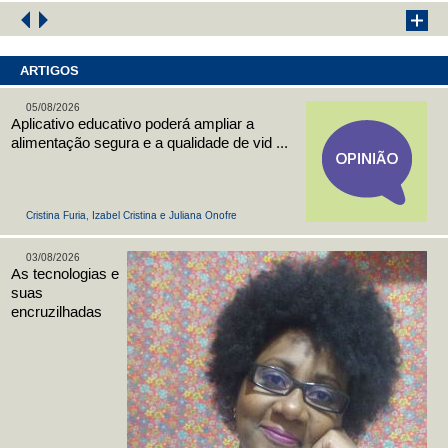
ARTIGOS
05/08/2026
Aplicativo educativo poderá ampliar a
alimentação segura e a qualidade de vid ...
Cristina Furia, Izabel Cristina e Juliana Onofre
03/08/2026
As tecnologias e
suas
encruzilhadas