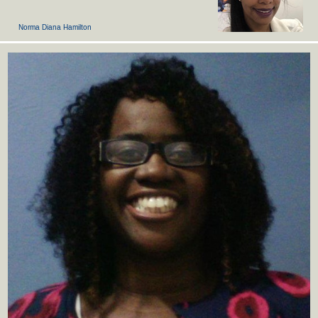
Norma Diana Hamilton