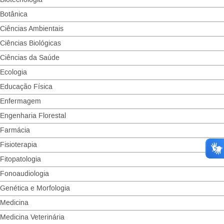
Biotecnologia
Botânica
Ciências Ambientais
Ciências Biológicas
Ciências da Saúde
Ecologia
Educação Física
Enfermagem
Engenharia Florestal
Farmácia
Fisioterapia
Fitopatologia
Fonoaudiologia
Genética e Morfologia
Medicina
Medicina Veterinária