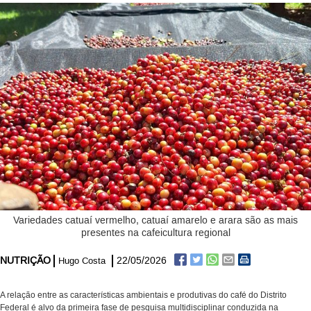
Variedades catuaí vermelho, catuaí amarelo e arara são as mais
presentes na cafeicultura regional
NUTRIÇÃO
22/05/2026
Hugo Costa
A relação entre as características ambientais e produtivas do café do Distrito
Federal é alvo da primeira fase de pesquisa multidisciplinar conduzida na