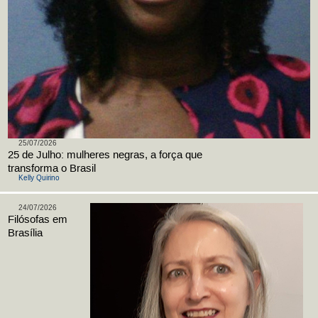
25/07/2026
25 de Julho: mulheres negras, a força que
transforma o Brasil
Kelly Quirino
24/07/2026
Filósofas em
Brasília