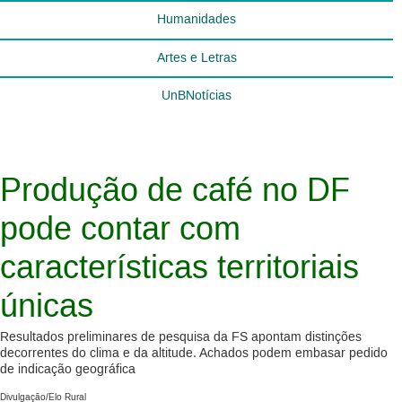
Humanidades
Artes e Letras
UnBNotícias
Produção de café no DF
pode contar com
características territoriais
únicas
Resultados preliminares de pesquisa da FS apontam distinções
decorrentes do clima e da altitude. Achados podem embasar pedido
de indicação geográfica
Divulgação/Elo Rural