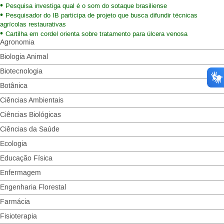
Pesquisa investiga qual é o som do sotaque brasiliense
Pesquisador do IB participa de projeto que busca difundir técnicas
agrícolas restaurativas
Cartilha em cordel orienta sobre tratamento para úlcera venosa
Agronomia
Biologia Animal
Biotecnologia
Botânica
Ciências Ambientais
Ciências Biológicas
Ciências da Saúde
Ecologia
Educação Física
Enfermagem
Engenharia Florestal
Farmácia
Fisioterapia